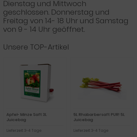
Dienstag und Mittwoch
geschlossen. Donnerstag und
Freitag von 14- 18 Uhr und Samstag
von 9 - 14 Uhr geöffnet.
Unsere TOP-Artikel
Apfel- Minze Saft 3L
5L Rhabarbersaft PUR! 5L
Juicebag
Juicebag
Lieferzeit:
3-4 Tage
Lieferzeit:
3-4 Tage